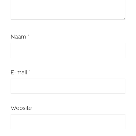
Naam
*
E-mail
*
Website