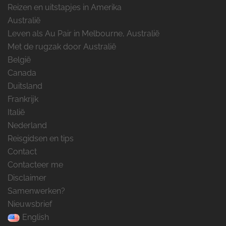
Reizen en uitstapjes in Amerika
Australië
Leven als Au Pair in Melbourne, Australië
Met de rugzak door Australië
België
Canada
Duitsland
Frankrijk
Italië
Nederland
Reisgidsen en tips
Contact
Contacteer me
Disclaimer
Samenwerken?
Nieuwsbrief
English