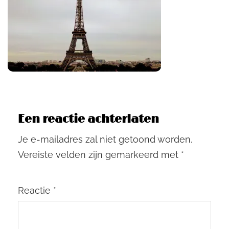
Een reactie achterlaten
Je e-mailadres zal niet getoond worden.
Vereiste velden zijn gemarkeerd met
*
Reactie
*